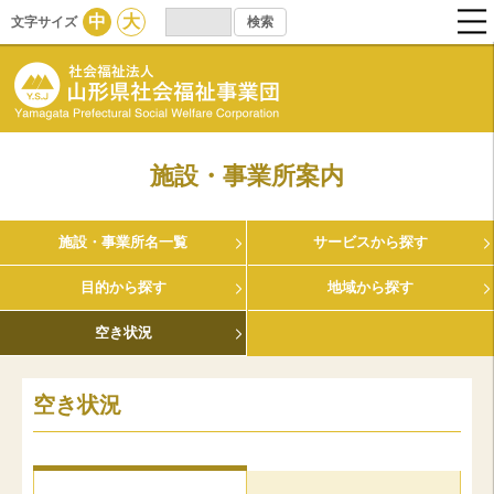
中
大
文字サイズ
施設・事業所案内
施設・事業所名一覧
サービスから探す
目的から探す
地域から探す
空き状況
空き状況