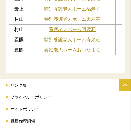
最上
特別養護老人ホーム福寿荘
村山
特別養護老人ホーム大寿荘
村山
養護老人ホーム明鏡荘
置賜
特別養護老人ホーム寿泉荘
置賜
養護老人ホームおいたま荘
リンク集
プライバシーポリシー
サイトポリシー
職員倫理綱領