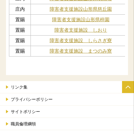
庄内
障害者支援施設山形県慈丘園
置賜
障害者支援施設山形県梓園
置賜
障害者支援施設 しおり
置賜
障害者支援施設 しらさぎ寮
置賜
障害者支援施設 まつのみ寮
リンク集
プライバシーポリシー
サイトポリシー
職員倫理綱領