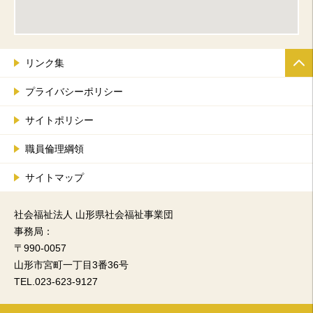
リンク集
プライバシーポリシー
サイトポリシー
職員倫理綱領
サイトマップ
社会福祉法人 山形県社会福祉事業団
事務局：
〒990-0057
山形市宮町一丁目3番36号
TEL.023-623-9127