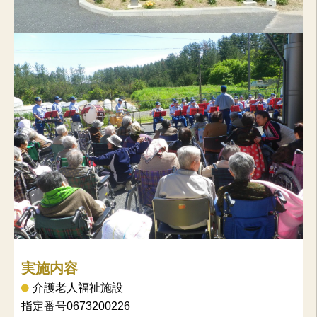
実施内容
介護老人福祉施設
指定番号0673200226