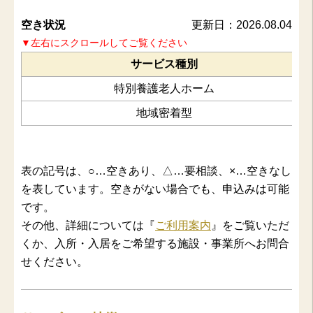
空き状況
更新日：2026.08.04
▼左右にスクロールしてご覧ください
サービス種別
特別養護老人ホーム
地域密着型
表の記号は、○…空きあり、△…要相談、×…空きなし
を表しています。空きがない場合でも、申込みは可能
です。
その他、詳細については『
ご利用案内
』をご覧いただ
くか、入所・入居をご希望する施設・事業所へお問合
せください。