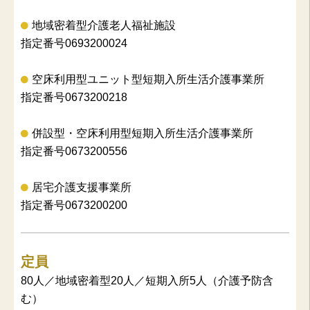
地域密着型介護老人福祉施設
指定番号0693200024
空床利用型ユニット型短期入所生活介護事業所
指定番号0673200218
併設型・空床利用型短期入所生活介護事業所
指定番号0673200556
居宅介護支援事業所
指定番号0673200200
定員
80人／地域密着型20人／短期入所5人（介護予防含
む）