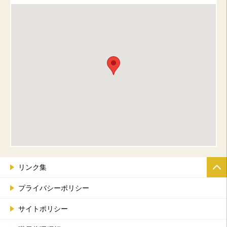
リンク集
プライバシーポリシー
サイトポリシー