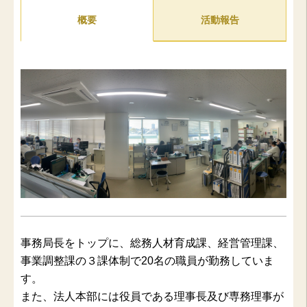
概要
活動報告
事務局長をトップに、総務人材育成課、経営管理課、
事業調整課の３課体制で20名の職員が勤務していま
す。
また、法人本部には役員である理事長及び専務理事が