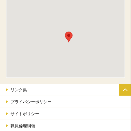
リンク集
プライバシーポリシー
サイトポリシー
職員倫理綱領