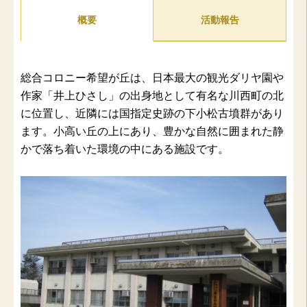
概要
活動報告
総合コロニー希望が丘は、日本最大の観光ダリヤ園や
作家「井上ひさし」の出身地として有名な川西町の北
に位置し、近隣には国指定史跡の下小松古墳群があり
ます。小高い丘の上にあり、豊かな自然に囲まれた静
かで落ち着いた環境の中にある施設です。