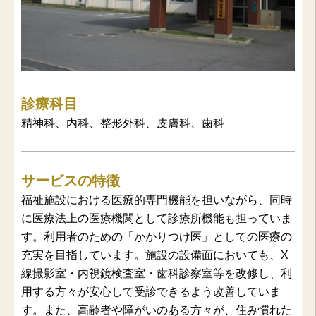
診療科目
精神科、内科、整形外科、皮膚科、歯科
サービスの特徴
福祉施設における医療的専門機能を担いながら、同時
に医療法上の医療機関として診療所機能も担っていま
す。利用者のための「かかりつけ医」としての医療の
充実を目指しています。施設の設備面においても、X
線撮影室・内視鏡検査室・歯科診察室等を改修し、利
用する方々が安心して受診できるよう改善していま
す。また、高齢者や障がいのある方々が、住み慣れた