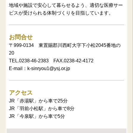
地域や施設で安心して暮らせるよう、適切な医療サー
ビスが受けられる体制づくりを目指しています。
お問合せ
〒999-0134 東置賜郡川西町大字下小松2045番地の
20
TEL.0238-46-2383 FAX.0238-42-4172
E-mail：k-sinryou1@ysj.or.jp
アクセス
JR「赤湯駅」から車で25分
JR「羽前小松駅」から車で8分
JR「今泉駅」から車で5分