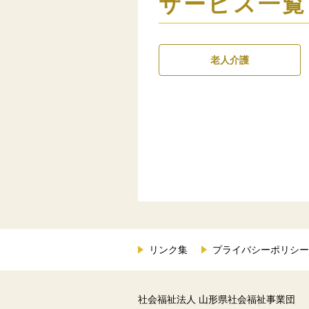
サービス一覧
老人介護
リンク集
プライバシーポリシー
社会福祉法人 山形県社会福祉事業団