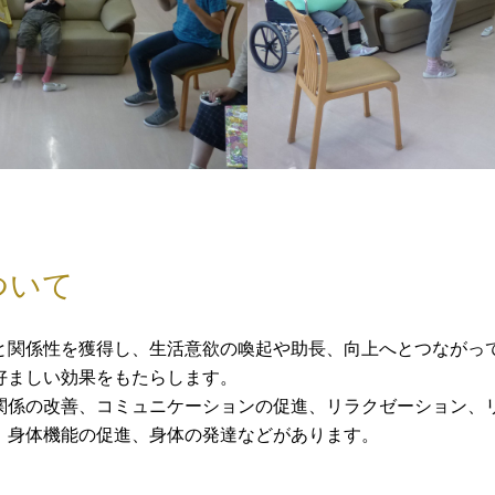
ついて
と関係性を獲得し、生活意欲の喚起や助長、向上へとつながっ
好ましい効果をもたらします。
関係の改善、コミュニケーションの促進、リラクゼーション、
、身体機能の促進、身体の発達などがあります。