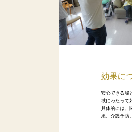
効果に
安心できる場
域にわたって
具体的には、
果、介護予防