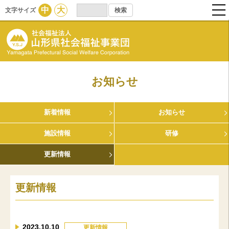
中
大
文字サイズ
お知らせ
新着情報
お知らせ
施設情報
研修
更新情報
更新情報
2023.10.10
更新情報