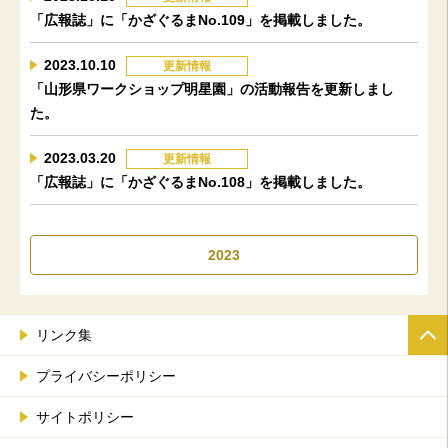
「広報誌」に「かざぐるまNo.109」を掲載しました。
2023.10.10
更新情報
「山形県ワークショップ明星園」の活動報告を更新しまし
た。
2023.03.20
更新情報
「広報誌」に「かざぐるまNo.108」を掲載しました。
2023
リンク集
プライバシーポリシー
サイトポリシー