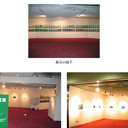
展示の様子